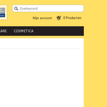
Mijn account
0 Producten
CARE
COSMETICA