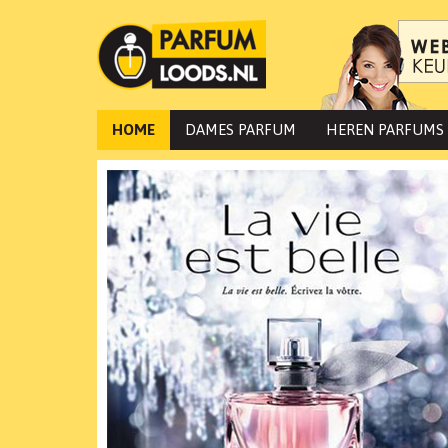
HOME
DAMES PARFUM
HEREN PARFUMS