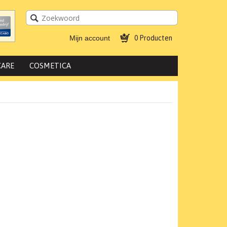
Mijn account
0 Producten
CARE
COSMETICA