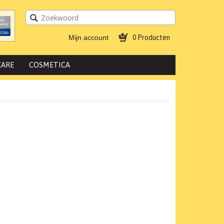
Mijn account
0 Producten
CARE
COSMETICA