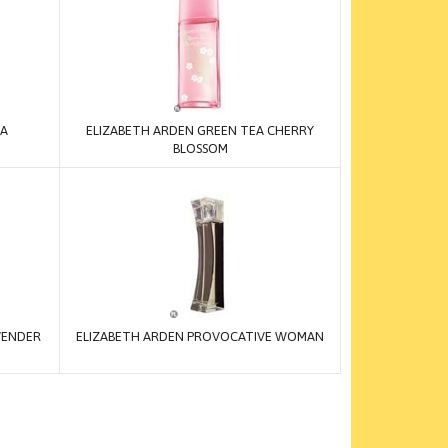
EA
ELIZABETH ARDEN GREEN TEA CHERRY
BLOSSOM
VENDER
ELIZABETH ARDEN PROVOCATIVE WOMAN