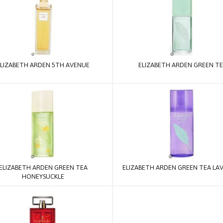
ELIZABETH ARDEN 5TH AVENUE
ELIZABETH ARDEN GREEN T
ELIZABETH ARDEN GREEN TEA
ELIZABETH ARDEN GREEN TEA LA
HONEYSUCKLE