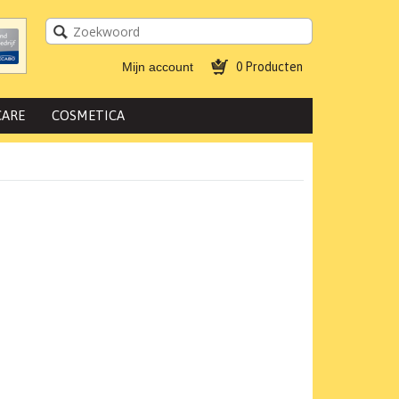
Mijn account
0 Producten
CARE
COSMETICA