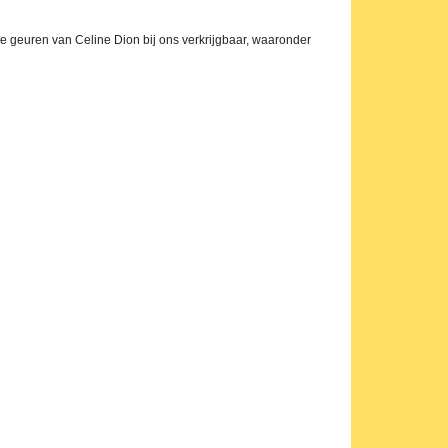
ke geuren van Celine Dion bij ons verkrijgbaar, waaronder