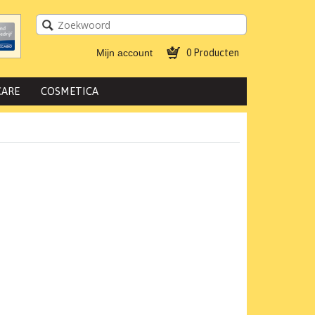
Mijn account
0 Producten
CARE
COSMETICA