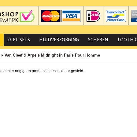
GIFT SETS
HUIDVERZORGING
SCHEREN
TOOTH 
Van Cleef & Arpels Midnight in Paris Pour Homme
jn er hier nog geen producten beschikbaar gesteld.